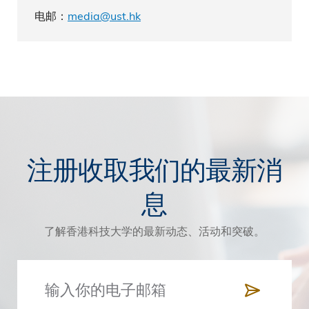
电邮：
media@ust.hk
注册收取我们的最新消
息
了解香港科技大学的最新动态、活动和突破。