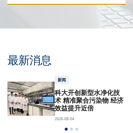
最新消息
新闻
科大开创新型水净化技
术 精准聚合污染物 经济
效益提升近倍
2026-08-04