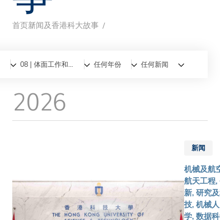
首页
新闻及香港科大故事
面
包
全部
新闻
香港科大故事
题
08 | 体面工作和经济增长
任何年份
任何新闻
屑
2026
新闻
机械及航
航天工程,
新, 研究
技, 机械人
学, 数据