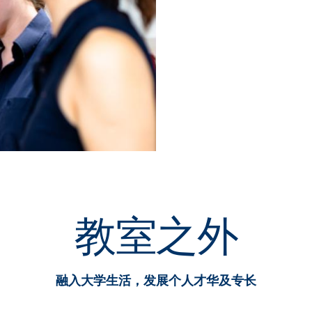
教室之外
融入大学生活，发展个人才华及专长