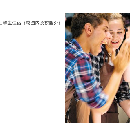
动
学生住宿（校园内及校园外）