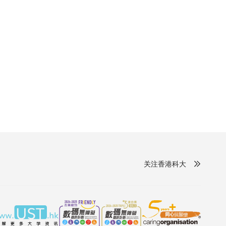
关注香港科大