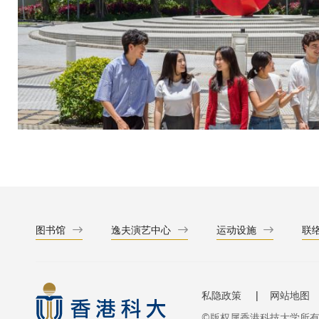
图书馆
逸夫演艺中心
运动设施
联
私隐政策
网站地图
©版权属香港科技大学所