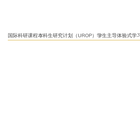
国际科研课程
本科生研究计划（UROP）
学生主导体验式学