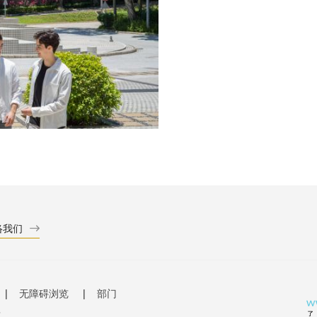
络我们
无障碍浏览
部门
有