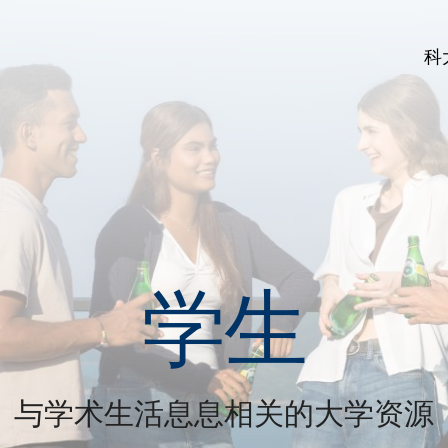
科
学生
与学术生活息息相关的大学资源