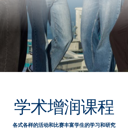
学术增润课程
各式各样的活动和比赛丰富学生的学习和研究