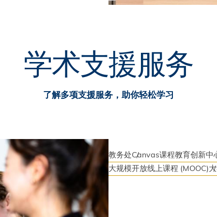
学术支援服务
了解多项支援服务，助你轻松学习
教务处
Canvas课程
教育创新中
大规模开放线上课程 (MOOC)
大