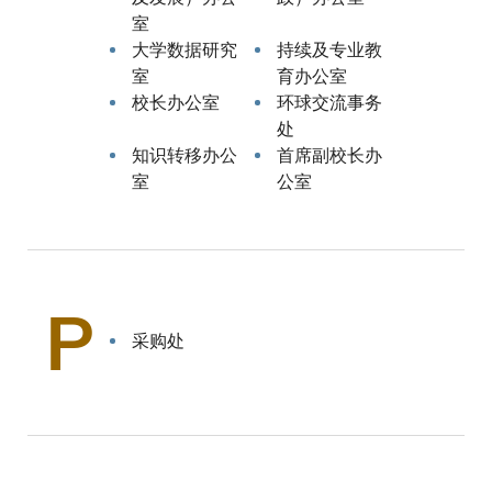
室
大学数据研究
持续及专业教
室
育办公室
校长办公室
环球交流事务
处
知识转移办公
首席副校长办
室
公室
P
采购处