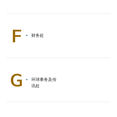
F
财务处
G
环球事务及传
讯处