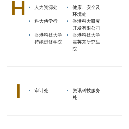
H
人力资源处
健康、安全及
环境处
科大侍学行
香港科大研究
开发有限公司
香港科技大学
香港科技大学
持续进修学院
霍英东研究生
院
I
审计处
资讯科技服务
处