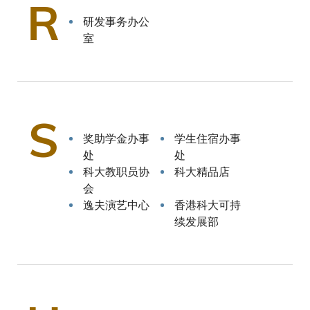
R
研发事务办公
室
S
奖助学金办事
学生住宿办事
处
处
科大教职员协
科大精品店
会
逸夫演艺中心
香港科大可持
续发展部