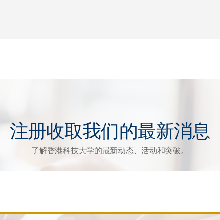
注册收取我们的最新消息
了解香港科技大学的最新动态、活动和突破。