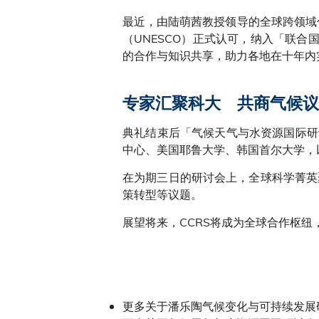
最近，由陆萌茜教授领导的全球跨领域
（UNESCO）正式认可，纳入「联合国
的合作与知识共享，助力各地在十年内
专家汇聚科大
共商气候议
典礼结束后「气候天气与水资源国际研
中心、美国耶鲁大学、韩国首尔大学，
在为期三日的研讨会上，全球科学菁英
策转型等议题。
展望将来，CCRS将成为全球合作枢
更多关于潘乐陶气候变化与可持续发展