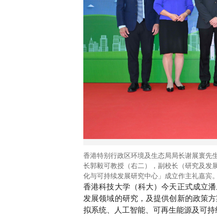
香港特别行政区环境及生态局局长谢展寰先
长郭毅可教授（右二），副校长（研究及发
化与可持续发展研究中心」成立作主礼嘉宾
香港科技大学（科大）今天正式成立潘
发展领域的研究，及提供创新的政策方
拟系统、人工智能、可再生能源及可持