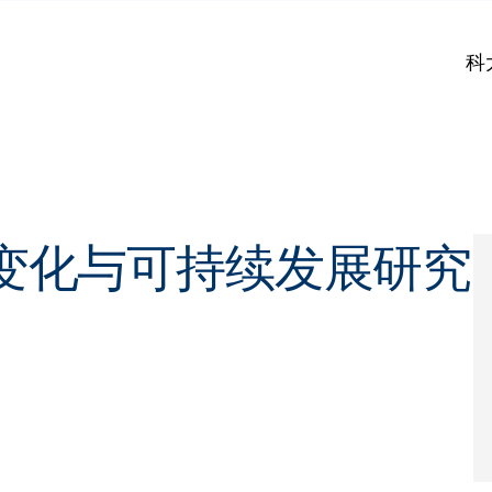
科
变化与可持续发展研究