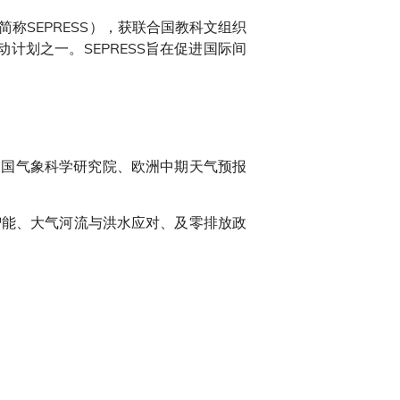
简称SEPRESS），获联合国教科文组织
动计划之一。SEPRESS旨在促进国际间
中国气象科学研究院、欧洲中期天气预报
智能、大气河流与洪水应对、及零排放政