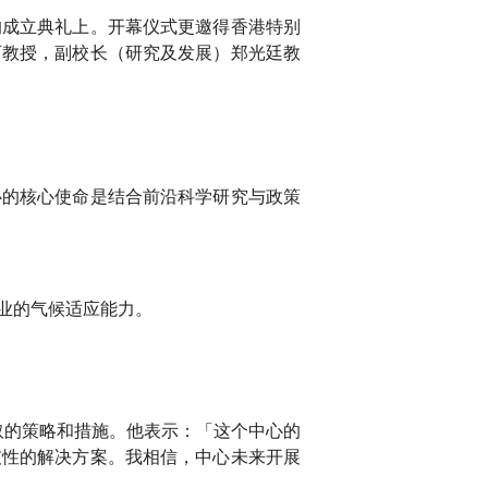
的成立典礼上。开幕仪式更邀得香港特别
可教授，副校长（研究及发展）郑光廷教
心的核心使命是结合前沿科学研究与政策
业的气候适应能力。
取的策略和措施。他表示：「这个中心的
破性的解决方案。我相信，中心未来开展