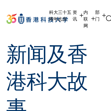
Skip
to
科大三十五
资
内
部
main
周年志庆
讯
联
门
content
网
学生
学生内联网
学术部
新闻及香
职员
职员行政内联
学术课
校友
校友内联网
行政部
社交平
传媒
式
公众
港科大故
事