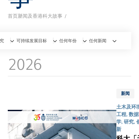
首页
新闻及香港科大故事
面
包
全部
新闻
香港科大故事
究
可持续发展目标
任何年份
任何新闻
屑
2026
新闻
土木及环
工程, 数
学, 研究, 
新
科大「