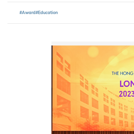
#Award
#Education