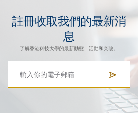
註冊收取我們的最新消
息
了解香港科技大學的最新動態、活動和突破。