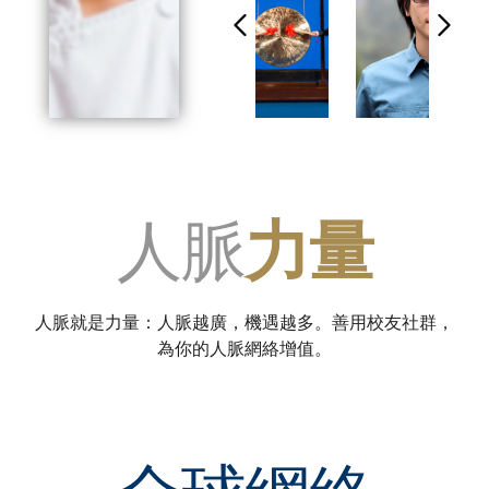
人脈
力量
人脈就是力量：人脈越廣，機遇越多。善用校友社群，
為你的人脈網絡增值。