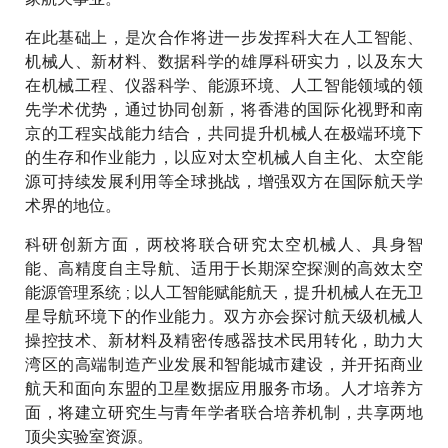
在此基础上，是次合作将进一步发挥科大在人工智能、
机械人、新材料、数据科学的雄厚科研实力，以及东大
在机械工程、仪器科学、能源环境、人工智能领域的领
先学术优势，通过协同创新，将香港的国际化视野和南
京的工程实战能力结合，共同提升机械人在极端环境下
的生存和作业能力，以应对太空机械人自主化、太空能
源可持续发展利用等全球挑战，增强双方在国际航天学
术界的地位。
科研创新方面，两校将联合研究太空机械人、具身智
能、高精度自主导航、适用于长期深空探测的高效太空
能源管理系统 ; 以人工智能赋能航天，提升机械人在无卫
星导航环境下的作业能力。双方亦会探讨航天级机械人
操控技术、新材料及精密传感器技术民用转化，助力大
湾区的高端制造产业发展和智能城市建设，并开拓商业
航天和面向东盟的卫星数据应用服务市场。人才培养方
面，将建立研究生与青年学者联合培养机制，共享两地
顶尖实验室资源。