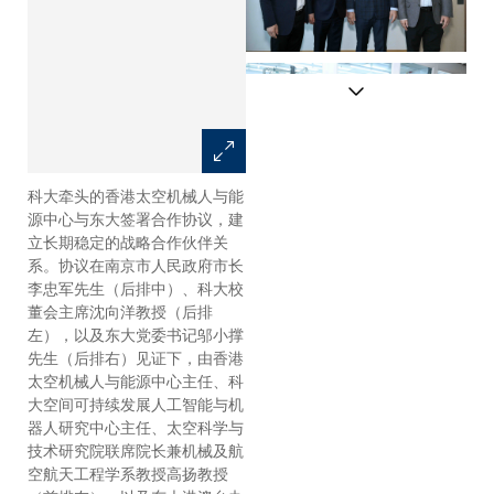
科大牵头的香港太空机械人与能
南京市人民政府代表团到访科大
源中心与东大签署合作协议，建
清水湾校园，与大学管理层及代
立长期稳定的战略合作伙伴关
表会面交流。
系。协议在南京市人民政府市长
李忠军先生（后排中）、科大校
董会主席沈向洋教授（后排
左），以及东大党委书记邬小撑
先生（后排右）见证下，由香港
太空机械人与能源中心主任、科
大空间可持续发展人工智能与机
器人研究中心主任、太空科学与
技术研究院联席院长兼机械及航
空航天工程学系教授高扬教授