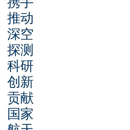
携手
推动
深空
探测
科研
创新
贡献
国家
航天