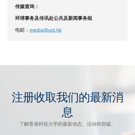
传媒查询：
环球事务及传讯处公共及新闻事务组
电邮：
media@ust.hk
注册收取我们的最新消
息
了解香港科技大学的最新动态、活动和突破。