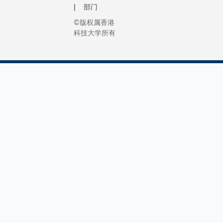
部门
©版权属香港
科技大学所有