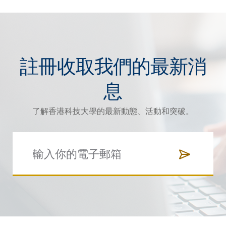
註冊收取我們的最新消
息
了解香港科技大學的最新動態、活動和突破。