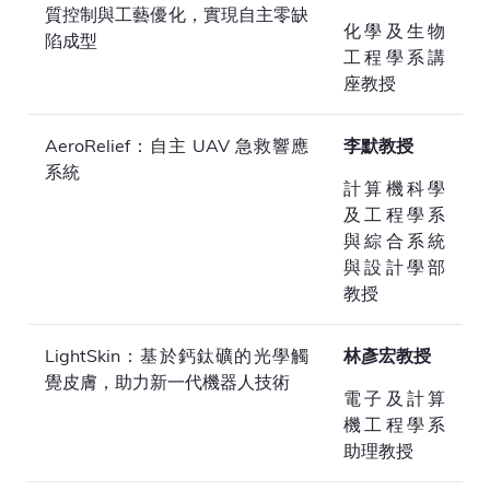
質控制與工藝優化，實現自主零缺
化學及生物
陷成型
工程學系講
座教授
AeroRelief：自主 UAV 急救響應
李默教授
系統
計算機科學
及工程學系
與綜合系統
與設計學部
教授
LightSkin：基於鈣鈦礦的光學觸
林彥宏教授
覺皮膚，助力新一代機器人技術
電子及計算
機工程學系
助理教授