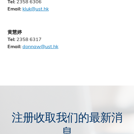
2358 6306
Tel:
kluk@ust.hk
Email:
黄慧婷
2358 6317
Tel:
donnaw@ust.hk
Email:
注册收取我们的最新消
息