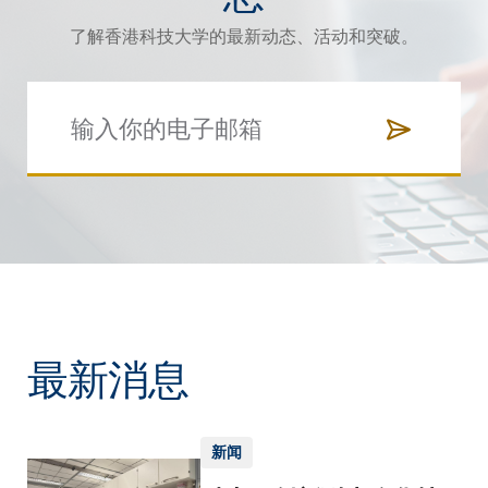
了解香港科技大学的最新动态、活动和突破。
最新消息
新闻