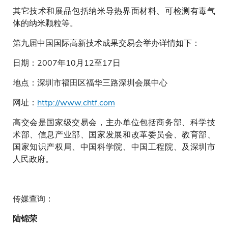
其它技术和展品包括纳米导热界面材料、可检测有毒气
体的纳米颗粒等。
第九届中国国际高新技术成果交易会举办详情如下：
日期：2007年10月12至17日
地点：深圳市福田区福华三路深圳会展中心
网址：
http://www.chtf.com
高交会是国家级交易会，主办单位包括商务部、科学技
术部、信息产业部、国家发展和改革委员会、教育部、
国家知识产权局、中国科学院、中国工程院、及深圳市
人民政府。
传媒查询：
陆锦荣