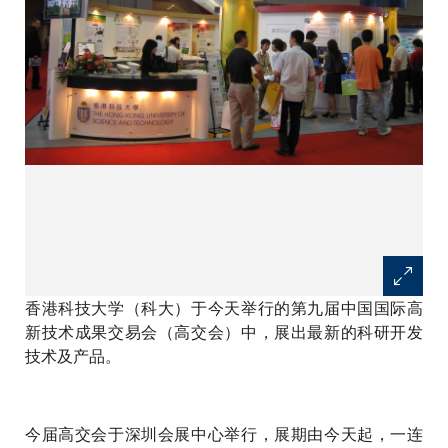
香港科技大学（科大）于今天举行的第九届中国国际高
新技术成果交易会（高交会）中，展出最新的科研开发
技术及产品。
今届高交会于深圳会展中心举行，展期由今天起，一连