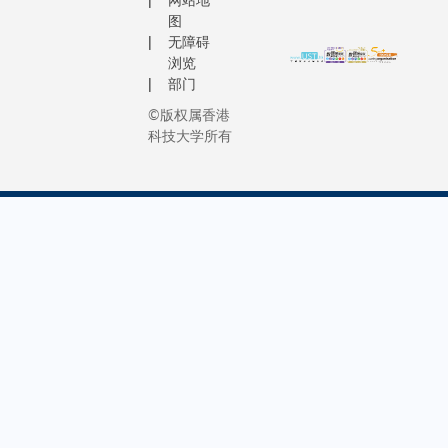
图
无障碍
浏览
部门
©版权属香港
科技大学所有