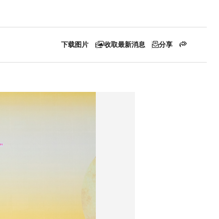
下载图片
收取最新消息
分享