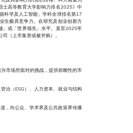
士高等教育大学影响力排名2025》中
「数据科学及人工智能」学科全球排名第17
毕业生极具竞争力。在研究及创业创新方
」或「世界领先」水平。直至2025年
的公司（上市集资或被并购）。
新兴市场所面对的挑战，提供前瞻性的市
管治（ESG）、人力资本、就业与结构
渠道，向公众、学术界及公共政策界传播