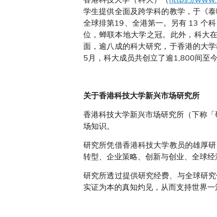
学生提供全面及跨学科的教学，于《泰
全球排第19、全港第一。另有 13 个
位，蝉联本地大学之冠。此外，科大在
面，逾八成的科大研究，于香港的大学
5月，科大成员共创立了逾1,800间
关于香港科技大学新兴市场研究所
香港科技大学新兴市场研究所（下称「
场知识。
研究所凭借香港科技大学教员的雄厚研
转型、企业策略、创新与创业、全球经
研究所透过提供研究经费、与全球研究
实证为本的真知灼见，从而支持世界一