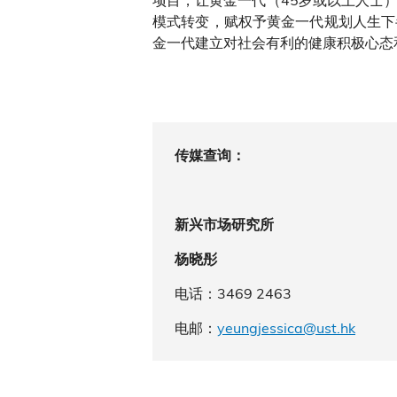
模式转变，赋权予黄金一代规划人生下
金一代建立对社会有利的健康积极心态
传媒查询：
新兴市场研究所
杨晓彤
电话：3469 2463
电邮：
yeungjessica@u
st.hk