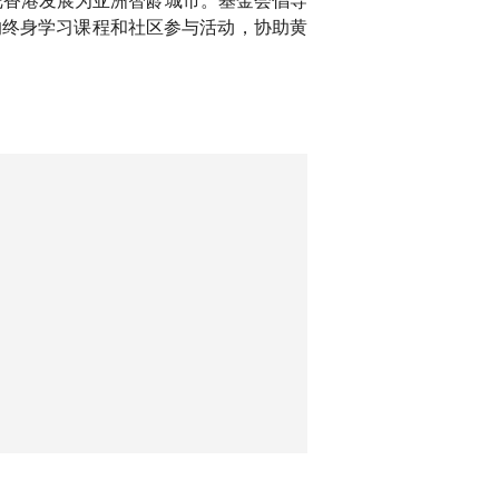
的终身学习课程和社区参与活动，协助黄