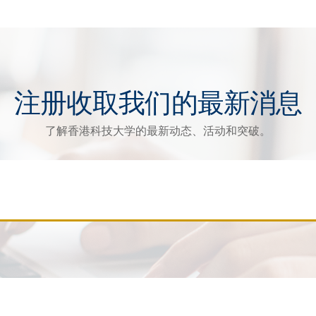
注册收取我们的最新消息
了解香港科技大学的最新动态、活动和突破。