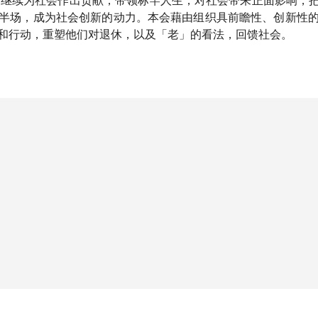
半场，成为社会创新的动力。本会藉由组织具前瞻性、创新性
和行动，重塑他们对退休，以及「老」的看法，回馈社会。