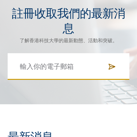
註冊收取我們的最新消
息
了解香港科技大學的最新動態、活動和突破。
最新消息