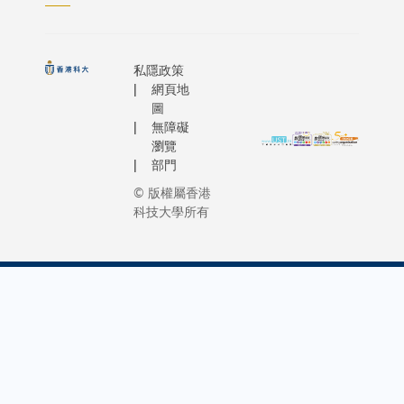
私隱政策
網頁地
圖
無障礙
瀏覽
部門
© 版權屬香港
科技大學所有