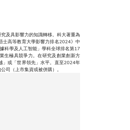
研究及具影響力的知識轉移。科大著重為
士高等教育大學影響力排名2024》中
「數據科學及人工智能」學科全球排名第17
畢業生極具競爭力。在研究及創業創新方
」或「世界領先」水平。直至2024年
場的公司（上市集資或被併購）。