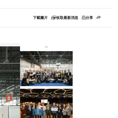
11
可持續城市及社區
下載圖片
收取最新消息
分享