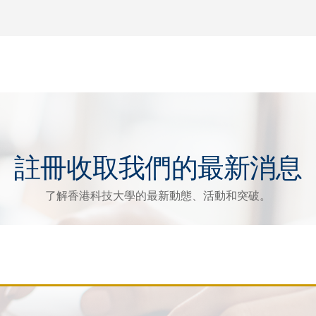
註冊收取我們的最新消息
了解香港科技大學的最新動態、活動和突破。