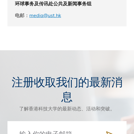
环球事务及传讯处公共及新闻事务组
电邮：
media@ust.hk
注册收取我们的最新消
息
了解香港科技大学的最新动态、活动和突破。