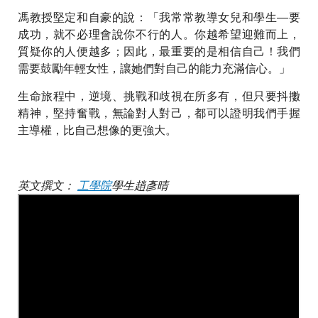
馮教授堅定和自豪的說：「我常常教導女兒和學生—要
成功，就不必理會說你不行的人。你越希望迎難而上，
質疑你的人便越多；因此，最重要的是相信自己！我們
需要鼓勵年輕女性，讓她們對自己的能力充滿信心。」
生命旅程中，逆境、挑戰和歧視在所多有，但只要抖擻
精神，堅持奮戰，無論對人對己，都可以證明我們手握
主導權，比自己想像的更強大。
英文撰文：
工學院
學生趙彥晴