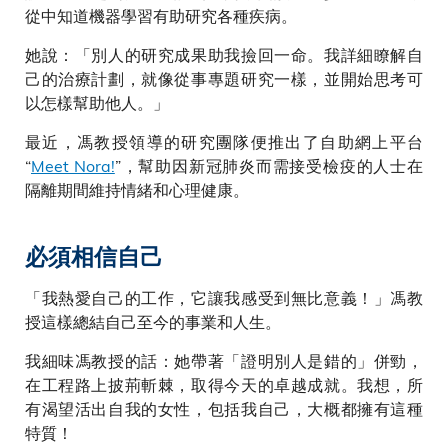
從中知道機器學習有助研究各種疾病。
她說：「別人的研究成果助我撿回一命。我詳細瞭解自
己的治療計劃，就像從事專題研究一樣，並開始思考可
以怎樣幫助他人。」
最近，馮教授領導的研究團隊便推出了自助網上平台
“
Meet Nora!
”，幫助因新冠肺炎而需接受檢疫的人士在
隔離期間維持情緒和心理健康。
必須相信自己
「我熱愛自己的工作，它讓我感受到無比意義！」馮教
授這樣總結自己至今的事業和人生。
我細味馮教授的話：她帶著「證明別人是錯的」併勁，
在工程路上披荊斬棘，取得今天的卓越成就。我想，所
有渴望活出自我的女性，包括我自己，大概都擁有這種
特質！