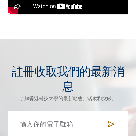
註冊收取我們的最新消
息
了解香港科技大學的最新動態、活動和突破。