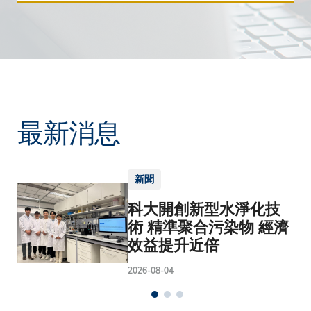
最新消息
新聞
科大開創新型水淨化技
術 精準聚合污染物 經濟
效益提升近倍
2026-08-04