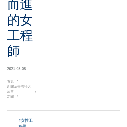
而進
的女
工程
師
2021-03-08
導
首頁
新聞及香港科大
故事
新聞
航
#女性工
程學