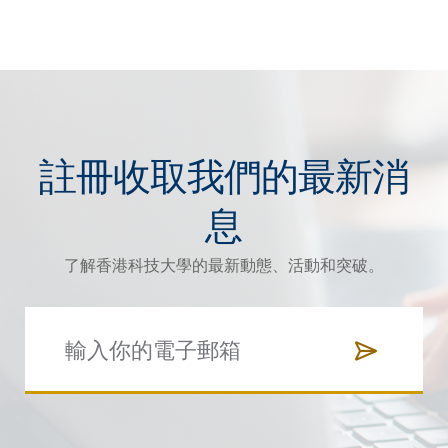
註冊收取我們的最新消
息
了解香港科技大學的最新動態、活動和突破。