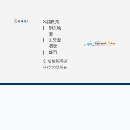
私隱政策
網頁地
圖
無障礙
瀏覽
部門
© 版權屬香港
科技大學所有