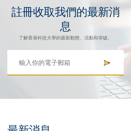
註冊收取我們的最新消
息
了解香港科技大學的最新動態、活動和突破。
最新消息