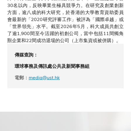
30名以內，反映畢業生極具競爭力。在研究及創業創新
方面，逾八成的科大研究，於香港的大學教育資助委員
會最新的「2020研究評審工作」被評為「國際卓越」或
「世界領先」水平。截至2026年5月，科大成員共創立
了逾1,900間至今活躍的初創公司，當中包括11間獨角
獸企業和22間成功退場的公司（上市集資或被併購）。
傳媒查詢：
環球事務及傳訊處公共及新聞事務組
電郵：
media@ust.hk