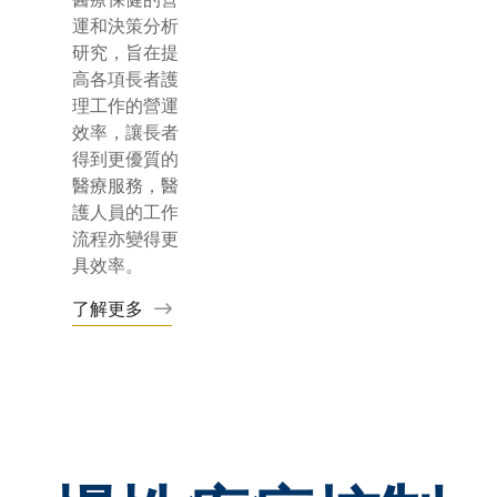
運和決策分析
研究，旨在提
高各項長者護
理工作的營運
效率，讓長者
得到更優質的
醫療服務，醫
護人員的工作
流程亦變得更
具效率。
了解更多