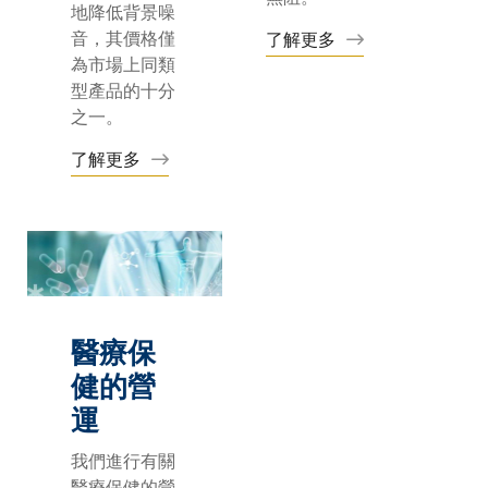
地降低背景噪
音，其價格僅
了解更多
為市場上同類
型產品的十分
之一。
了解更多
醫療保
健的營
運
我們進行有關
醫療保健的營