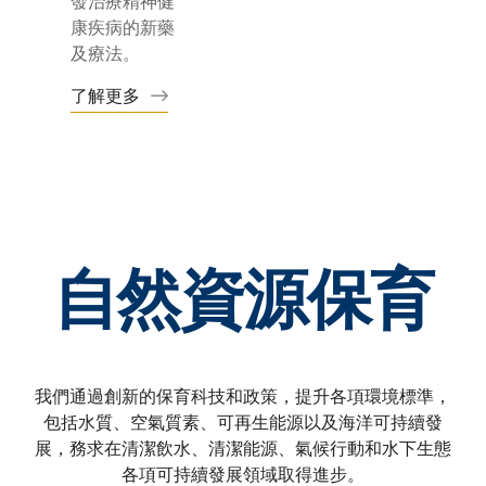
發治療精神健
康疾病的新藥
及療法。
了解更多
自然資源保育
我們通過創新的保育科技和政策，提升各項環境標準，
包括水質、空氣質素、可再生能源以及海洋可持續發
展，務求在清潔飲水、清潔能源、氣候行動和水下生態
各項可持續發展領域取得進步。