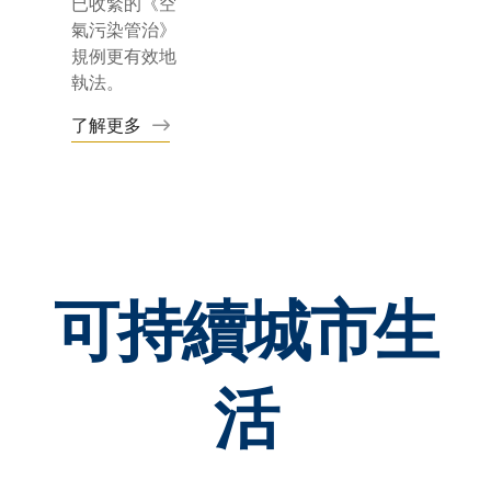
已收緊的《空
氣污染管治》
規例更有效地
執法。
了解更多
可持續城市生
活