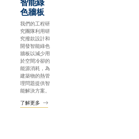
智能綠
色牆板
我們的工程研
究團隊利用研
究撥款設計和
開發智能綠色
牆板以減少用
於空間冷卻的
能源消耗，為
建築物的熱管
理問題提供智
能解決方案。
了解更多