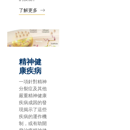
了解更多
精神健
康疾病
一項針對精神
分裂症及其他
嚴重精神健康
疾病成因的發
現揭示了這些
疾病的運作機
制，或有助開