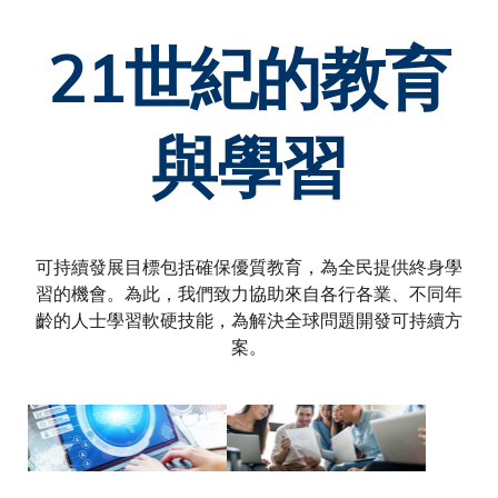
21世紀的教育
與學習
可持續發展目標包括確保優質教育，為全民提供終身學
習的機會。為此，我們致力協助來自各行各業、不同年
齡的人士學習軟硬技能，為解決全球問題開發可持續方
案。