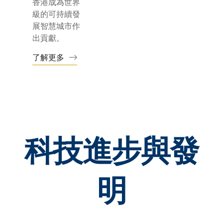
香港成為世界
級的可持續發
展智慧城市作
出貢獻。
了解更多
科技進步與發
明