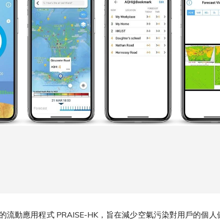
動應用程式 PRAISE-HK，旨在減少空氣污染對用戶的個人健康