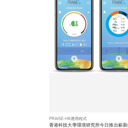
PRAISE-HK應用程式
香港科技大學環境研究所今日推出嶄新的流