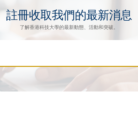
註冊收取我們的最新消息
了解香港科技大學的最新動態、活動和突破。