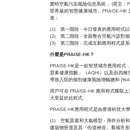
實時空氣污染風險信息系統 」(英文：Personaliz
世界級的智慧健康城市。PRAISE-H
進：
(1) 第一階段 - 今日發表的應用程
(2) 第二階段 - 全面整合空氣污
(3) 第三階段 - 完成互動應用程
什麼是PRAISE-HK？
PRAISE-HK是一款智慧城市應用程
質素健康指數」（AQHI）以及由四種空
導致入院的個別健康風險增幅總和 (%A
用戶可在 PRAISE-HK 應用程
大受益於此程式。
PRAISE-HK應用程式是由香港科
(1) 空氣質素和大氣模型 - 用作
建築物密度及其「街道峽谷」看城市形