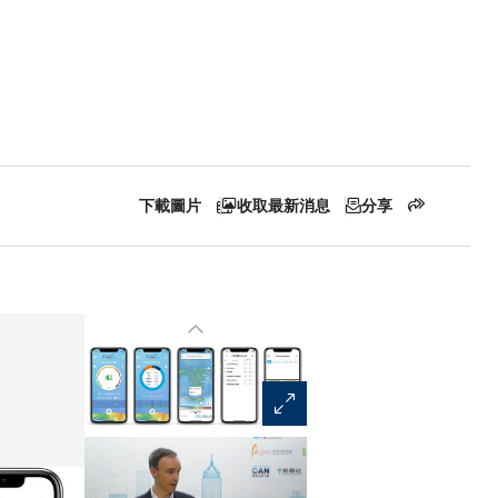
下載圖片
收取最新消息
分享