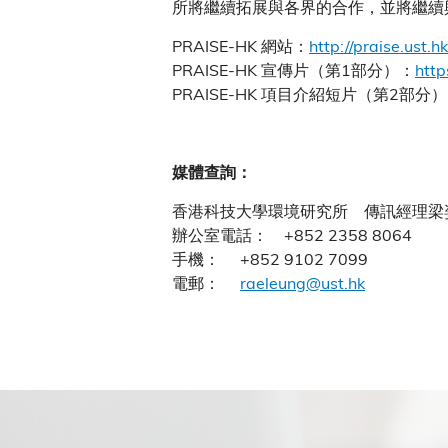
所將繼續拓展與各界的合作，並將繼續
PRAISE-HK 網站：
http://praise.ust.hk
PRAISE-HK 宣傳片（第1部分）：
http
PRAISE-HK 項目介紹短片（第2部分
媒體查詢：
香港科技大學環境研究所 傳訊經理梁
辦公室電話： +852 2358 8064
手機： +852 9102 7099
電郵：
raeleung@ust.hk