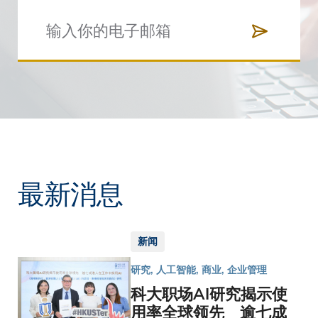
最新消息
新闻
研究, 人工智能, 商业, 企业管理
科大职场AI研究揭示使
用率全球领先 逾七成