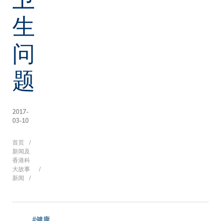
生
问
题
2017-
03-10
面
首页
新闻及
香港科
大故事
新闻
包
#健康