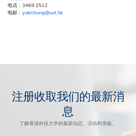
电话﹕3469 2512
电邮﹕
yukichung@ust.hk
注册收取我们的最新消
息
了解香港科技大学的最新动态、活动和突破。