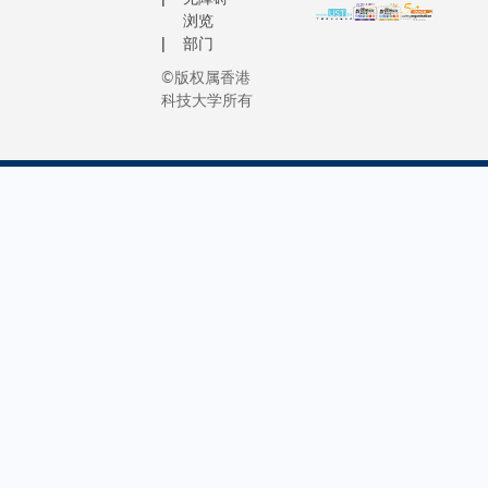
浏览
部门
©版权属香港
科技大学所有