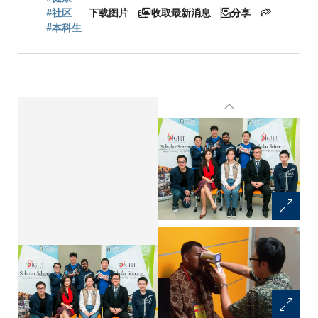
屑
#社区
下载图片
收取最新消息
分享
#本科生