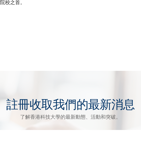
華院校之首。
註冊收取我們的最新消息
了解香港科技大學的最新動態、活動和突破。