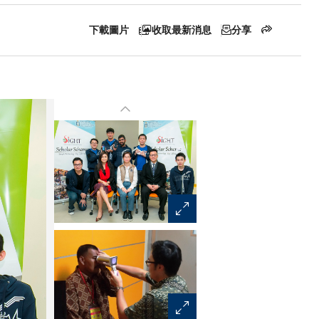
下載圖片
收取最新消息
分享