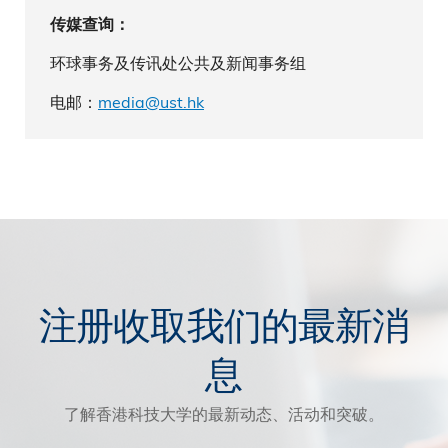
传媒查询：
环球事务及传讯处公共及新闻事务组
电邮：
media@ust.hk
注册收取我们的最新消
息
了解香港科技大学的最新动态、活动和突破。