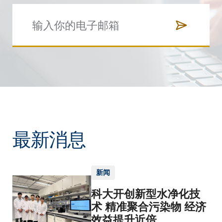
最新消息
新闻
科大开创新型水净化技
术 精准聚合污染物 经济
效益提升近倍