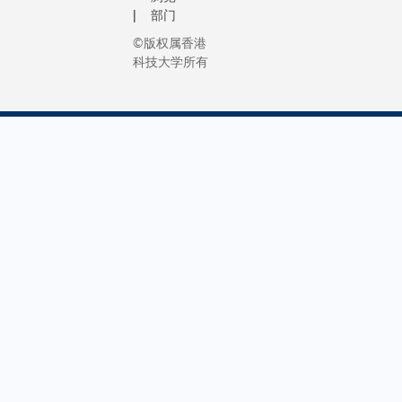
部门
©版权属香港
科技大学所有