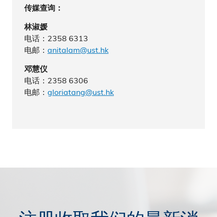
传媒查询：
林淑媛
电话：2358 6313
电邮：
anitalam@ust.hk
邓慧仪
电话：2358 6306
电邮：
gloriatang@ust.hk