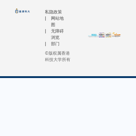
私隐政策
网站地
图
无障碍
浏览
部门
©版权属香港
科技大学所有