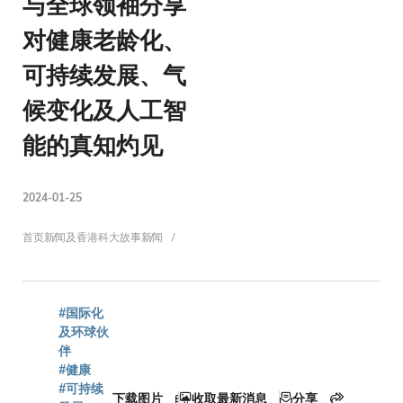
与全球领袖分享
对健康老龄化、
可持续发展、气
候变化及人工智
能的真知灼见
2024-01-25
面
首页
新闻及香港科大故事
新闻
包
#国际化
及环球伙
伴
#健康
#可持续
下载图片
收取最新消息
分享