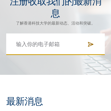
注册收取我们的最新消
息
了解香港科技大学的最新动态、活动和突破。
最新消息