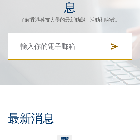
息
了解香港科技大學的最新動態、活動和突破。
最新消息
新聞