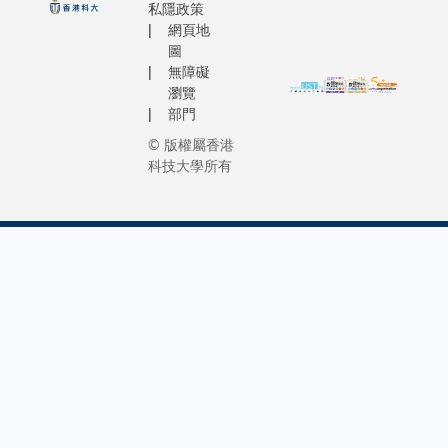
私隱政策
網頁地
圖
無障礙
瀏覽
部門
© 版權屬香港
科技大學所有