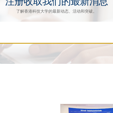
注册收取我们的最新消息
了解香港科技大学的最新动态、活动和突破。