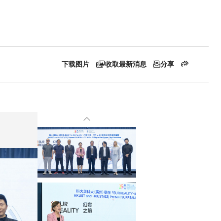
下载图片
收取最新消息
分享