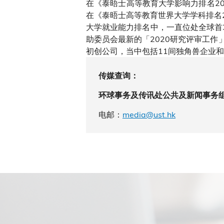
在《泰晤士高等教育大学影响力排名20
在《泰晤士高等教育世界大学学科排名
大学就业能力排名中，一直位处全球首
助委员会最新的「2020研究评审工作
初创公司，当中包括11间独角兽企业
传媒查询：
环球事务及传讯处公共及新闻事务
电邮：
media@ust.hk