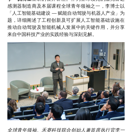
感测器制造商及本届课程全球青年领袖之一，李博士以
「人工智能基础建设 — 赋能自动驾驶与机器人产业」为
题，详细阐述了工程创新及可扩展人工智能基础设施在
推动自动驾驶及智能机械人发展中的关键作用，并分享
来自中国科技产业的实践经验与深刻见解。
全球青年领袖、禾赛科技联合创始人兼首席执行官李一