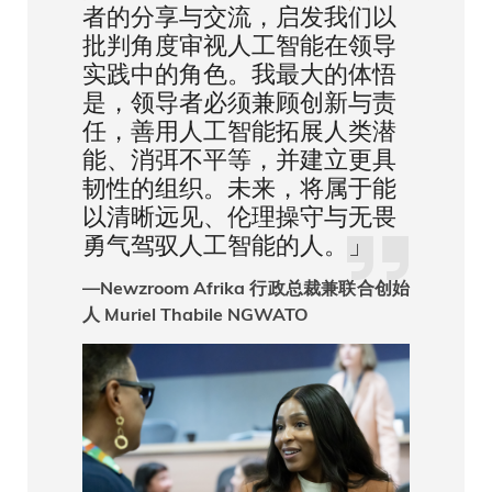
者的分享与交流，启发我们以
批判角度审视人工智能在领导
实践中的角色。我最大的体悟
是，领导者必须兼顾创新与责
任，善用人工智能拓展人类潜
能、消弭不平等，并建立更具
韧性的组织。未来，将属于能
以清晰远见、伦理操守与无畏
勇气驾驭人工智能的人。」
—Newzroom Afrika 行政总裁兼联合创始
人 Muriel Thabile NGWATO