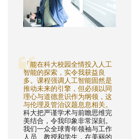
「能在科大校园全情投入人工
智能的探索，实令我获益良
多。课程强调人工智能固然是
推动未来的引擎，但必须以同
理心与道德意识作为纲领，这
与伦理及管治议题息息相关。
科大把严谨学术与前瞻思维完
美结合，令我印象非常深刻。
我们一众全球青年领袖与工作
人员、教授和学生，在美丽的