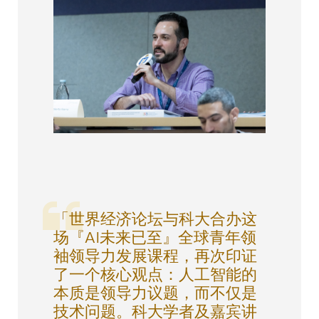
「世界经济论坛与科大合办这
场『AI未来已至』全球青年领
袖领导力发展课程，再次印证
了一个核心观点：人工智能的
本质是领导力议题，而不仅是
技术问题。科大学者及嘉宾讲