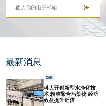
最新消息
新闻
科大开创新型水净化技
术 精准聚合污染物 经济
效益提升近倍