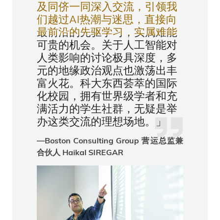
及同侪一同深入交流，引领我
们越过AI热潮与迷思，直接向
最前沿的先驱学习，实属难能
可贵的机会。关于人工智能对
人类影响的讨论极具深度，多
元的地缘政治观点也激荡出丰
富火花。科大东西荟萃的国际
化校园，拥有世界级学者和充
满活力的学生社群，无疑是举
办这类交流的理想场地。」
—Boston Consulting Group 营运总监兼
合伙人 Haikal SIREGAR