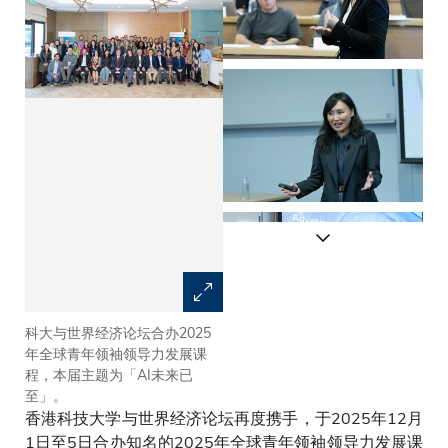
科大与世界经济论坛合办2025
香港金融管理局（金管局）助理
年全球青年领袖领导力发展课
总裁（银行监理）朱立翘分享在
程，本届主题为「AI未来已
人工智能的浪潮中，如何重新定
至」。
义信任与创新。
香港科技大学与世界经济论坛再度携手，于2025年12月
1日至5日合办知名的2025年全球青年领袖领导力发展课