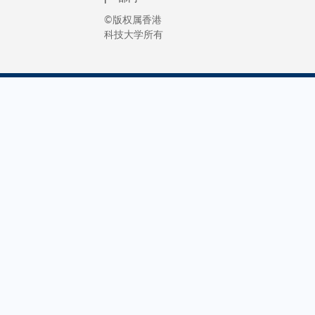
©版权属香港
科技大学所有