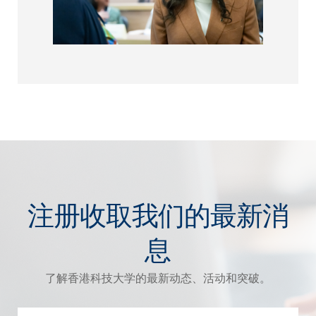
注册收取我们的最新消
息
了解香港科技大学的最新动态、活动和突破。