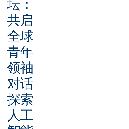
坛：
共启
全球
青年
领袖
对话
探索
人工