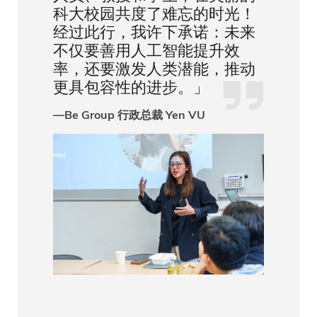
科大校园共度了难忘的时光！
经过此行，我许下承诺：未来
不仅要善用人工智能提升效
率，还要激发人类潜能，推动
更具包容性的进步。」
—Be Group 行政总裁 Yen VU