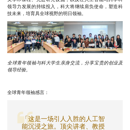
领导力发展的持续投入，科大将继续肩负使命，塑造科
技未来，培育具全球视野的明日领袖。
全球青年领袖与科大学生亲身交流，分享宝贵的创业及
领导经验。
全球青年领袖感言：
「这是一场引人入胜的人工智
能沉浸之旅。顶尖讲者、教授