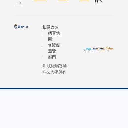
科大
私隱政策
網頁地
圖
無障礙
瀏覽
部門
© 版權屬香港
科技大學所有