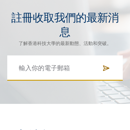
註冊收取我們的最新消
息
了解香港科技大學的最新動態、活動和突破。