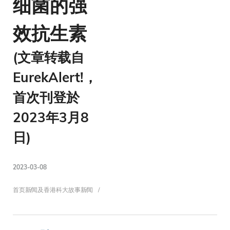
细菌的强
效抗生素
(文章转载自
EurekAlert!，
首次刊登於
2023年3月8
日)
2023-03-08
面
首页
新闻及香港科大故事
新闻