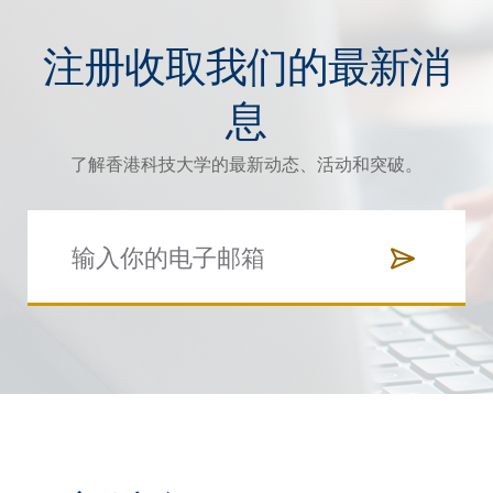
注册收取我们的最新消
息
了解香港科技大学的最新动态、活动和突破。