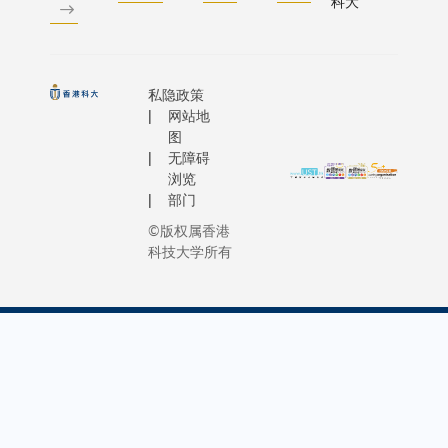
科大
私隐政策
网站地
图
无障碍
浏览
部门
©版权属香港
科技大学所有