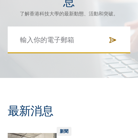
息
了解香港科技大學的最新動態、活動和突破。
最新消息
新聞