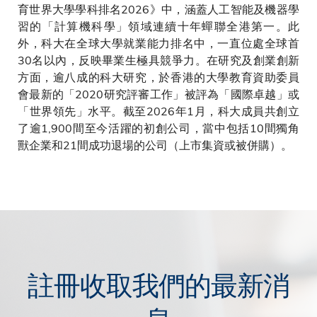
育世界大學學科排名2026》中，涵蓋人工智能及機器學
習的「計算機科學」領域連續十年蟬聯全港第一。此
外，科大在全球大學就業能力排名中，一直位處全球首
30名以內，反映畢業生極具競爭力。在研究及創業創新
方面，逾八成的科大研究，於香港的大學教育資助委員
會最新的「2020研究評審工作」被評為「國際卓越」或
「世界領先」水平。截至2026年1月，科大成員共創立
了逾1,900間至今活躍的初創公司，當中包括10間獨角
獸企業和21間成功退場的公司（上市集資或被併購）。
註冊收取我們的最新消