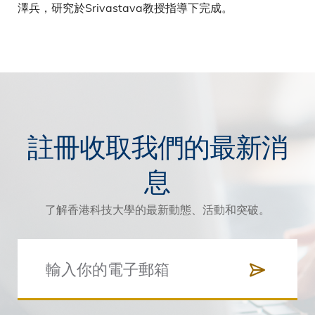
澤兵，研究於Srivastava教授指導下完成。
註冊收取我們的最新消
息
了解香港科技大學的最新動態、活動和突破。