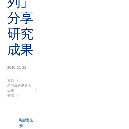
列」
分享
研究
成果
2016-11-23
面
首页
新闻及香港科大
故事
新闻
包
#生物技
术