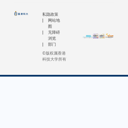
私隐政策
网站地
图
无障碍
浏览
部门
©版权属香港
科技大学所有