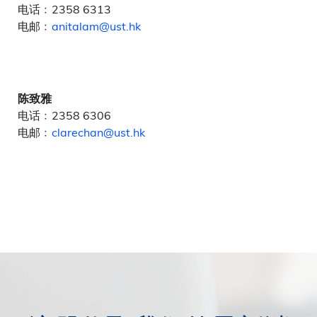
电话﹕2358 6313
电邮﹕
anitalam@ust.hk
陈致雅
电话﹕2358 6306
电邮﹕
clarechan@ust.hk