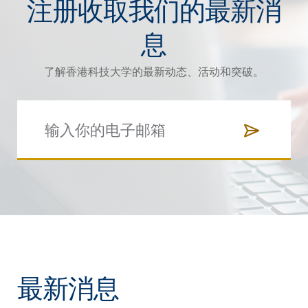
注册收取我们的最新消
息
了解香港科技大学的最新动态、活动和突破。
最新消息