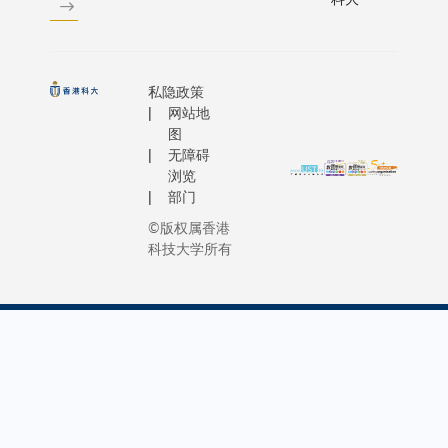
私隐政策
网站地
图
无障碍
浏览
部门
©版权属香港
科技大学所有