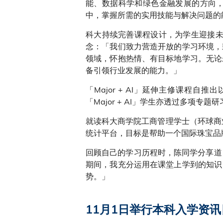
能、数据科学和绿色金融发展的方向
中，掌握所需的实用技能与解决问题的
科大持续完善课程设计，为学生迎接未来
念：「我们致力营造开放的学习环境，
领域，怀抱热情、有目标地学习。无论
备引领行业发展的能力。」
「Major + AI」延伸主修课程自
「Major + AI」学生亦透过多项专
就读科大商学院工商管理学士（环球商业
统计平台，目标是帮助一个国际珠宝品
回顾自己的学习历程时，陈同学分享道
期间，我充分运用在课堂上学到的知识
势。」
11月1日举行本科入学资讯