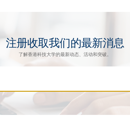
注册收取我们的最新消息
了解香港科技大学的最新动态、活动和突破。