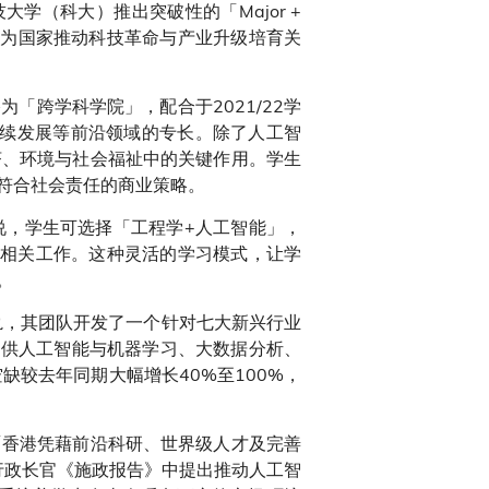
（科大）推出突破性的「Major +
，为国家推动科技革命与产业升级培育关
「跨学科学院」，配合于2021/22学
续发展等前沿领域的专长。除了人工智
济、环境与社会福祉中的关键作用。学生
符合社会责任的商业策略。
说，学生可选择「工程学+人工智能」，
）相关工作。这种灵活的学习模式，让学
。
轨，其团队开发了一个针对七大新兴行业
提供人工智能与机器学习、大数据分析、
较去年同期大幅增长40%至100%，
「香港凭藉前沿科研、世界级人才及完善
合行政长官《施政报告》中提出推动人工智