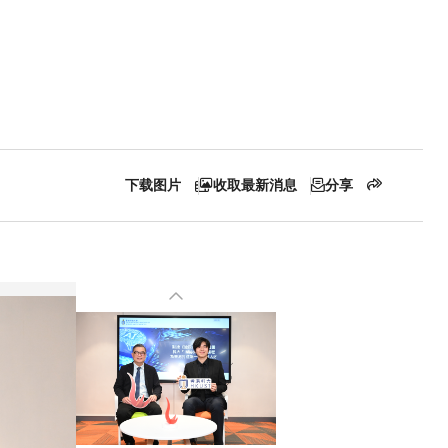
下载图片
收取最新消息
分享