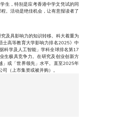
的学生，特别是应考香港中学文凭试的同
科课程。活动是绝佳机会，让有意报读者了
研究及具影响力的知识转移。科大着重为
士高等教育大学影响力排名2025》中
「数据科学及人工智能」学科全球排名第17
毕业生极具竞争力。在研究及创业创新方
」或「世界领先」水平。直至2025年
的公司（上市集资或被并购）。