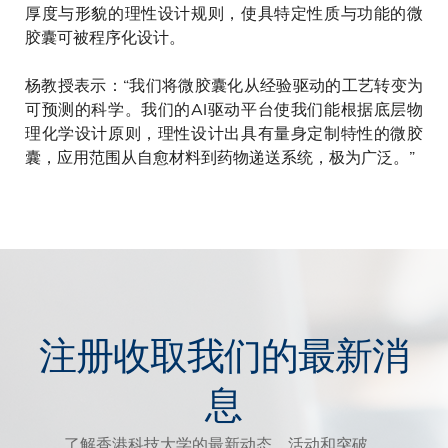
厚度与形貌的理性设计规则，使具特定性质与功能的微
胶囊可被程序化设计。
杨教授表示：“我们将微胶囊化从经验驱动的工艺转变为
可预测的科学。我们的AI驱动平台使我们能根据底层物
理化学设计原则，理性设计出具有量身定制特性的微胶
囊，应用范围从自愈材料到药物递送系统，极为广泛。”
注册收取我们的最新消
息
了解香港科技大学的最新动态、活动和突破。