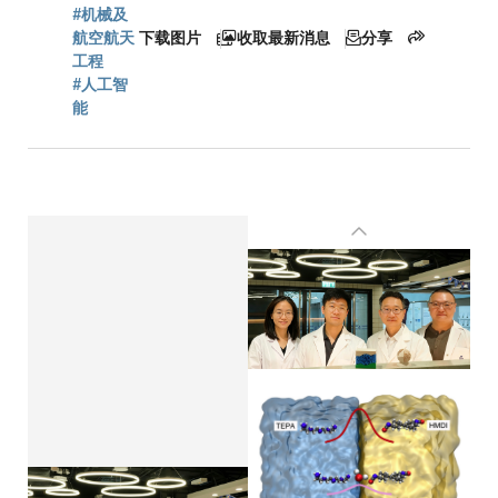
#机械及
航空航天
下载图片
收取最新消息
分享
工程
#人工智
能