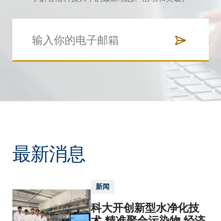
最新消息
新闻
科大开创新型水净化技
术 精准聚合污染物 经济