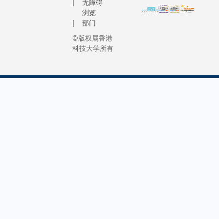
无障碍
浏览
部门
©版权属香港
科技大学所有