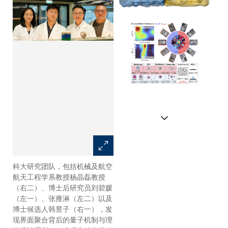
科大研究团队，包括机械及航空
水分子促进界面聚合反应中的质
航天工程学系教授杨晶磊教授
子转移。
（右二）、博士后研究员刘碧媛
（左一）、张雍淋（左二）以及
博士候选人韩昱子（右一），发
现界面聚合背后的量子机制与理