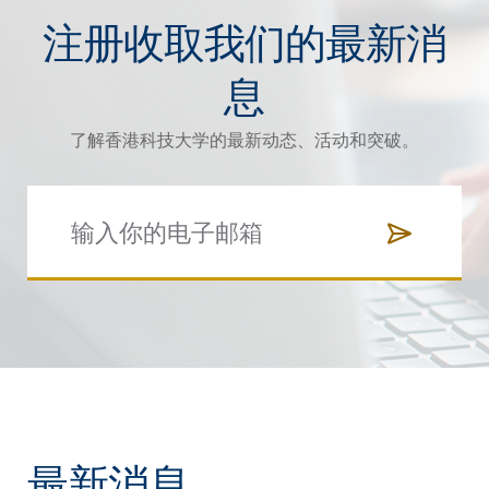
注册收取我们的最新消
息
了解香港科技大学的最新动态、活动和突破。
最新消息