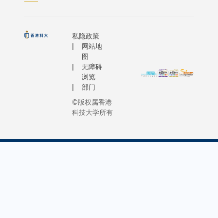
私隐政策
网站地
图
无障碍
浏览
部门
©版权属香港
科技大学所有