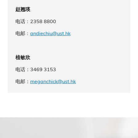
赵翘瑛
电话﹕2358 8800
电邮﹕
andiechiu@ust.hk
植敏欣
电话：3469 3153
电邮：
meganchick@ust.hk