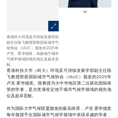
香港科大环境及可持续发展学部
IAUC赞扬陈教授在城市气候模
副主任陈飞教授荣获国际城市气
型范畴研究中，展现卓越的国际
候协会（IAUC）颁发的2025年
领导力和影响力。
卢克．霍华德奖，表扬他于城市
气候学领域的领先地位及超卓贡
献。
香港科技大学（科大）环境及可持续发展学部副主任陈
飞教授荣获国际城市气候协会（IAUC）颁发的2025年
卢克·霍华德奖。陈教授为大中华地区第二位获此国际殊
荣的学者，是次奖项肯定他于城市气候学领域的领先地
位及超卓贡献。
作为国际大学气候联盟颁发的最高殊荣，卢克·霍华德奖
每年颁授予在国际城市气候学领域中表现卓越的学者，