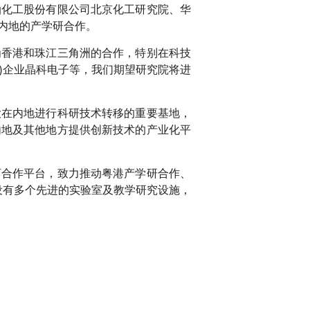
油化工股份有限公司北京化工研究院、华
内地的产学研合作。
为香港和珠江三角洲的合作，特别在科技
)企业晶科电子等，我们期望研究院将进
大在内地进行科研技术转移的重要基地，
内地及其他地方提供创新技术的产业化平
育合作平台，致力推动粤港产学研合作、
设有多个先进的实验室及教学研究设施，