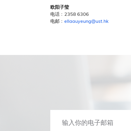
欧阳子莹
电话﹕2358 6306
电邮﹕
ellaauyeung@ust.hk