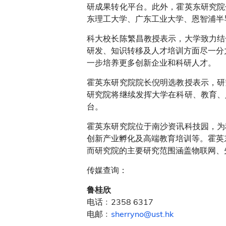
研成果转化平台。此外，霍英东研究院
东理工大学、广东工业大学、恩智浦半
科大校长陈繁昌教授表示，大学致力结
研发、知识转移及人才培训方面尽一分
一步培养更多创新企业和科研人才。
霍英东研究院院长倪明选教授表示，研
研究院将继续发挥大学在科研、教育、
台。
霍英东研究院位于南沙资讯科技园，为
创新产业孵化及高端教育培训等。霍英
而研究院的主要研究范围涵盖物联网、
传媒查询：
鲁桂欣
电话﹕2358 6317
电邮﹕
sherryno@ust.hk