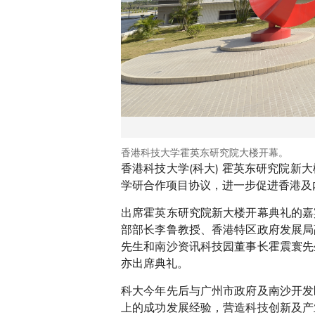
香港科技大学霍英东研究院大楼开幕。
香港科技大学(科大) 霍英东研究院
学研合作项目协议，进一步促进香港及
出席霍英东研究院新大楼开幕典礼的嘉
部部长李鲁教授、香港特区政府发展局
先生和南沙资讯科技园董事长霍震寰先
亦出席典礼。
科大今年先后与广州市政府及南沙开发
上的成功发展经验，营造科技创新及产