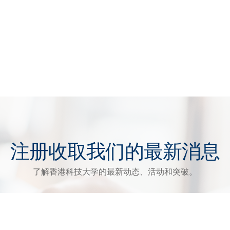
注册收取我们的最新消息
了解香港科技大学的最新动态、活动和突破。