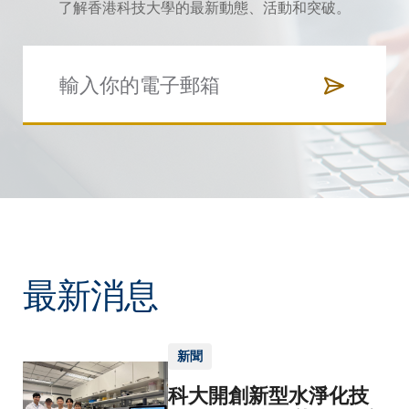
了解香港科技大學的最新動態、活動和突破。
最新消息
新聞
科大開創新型水淨化技