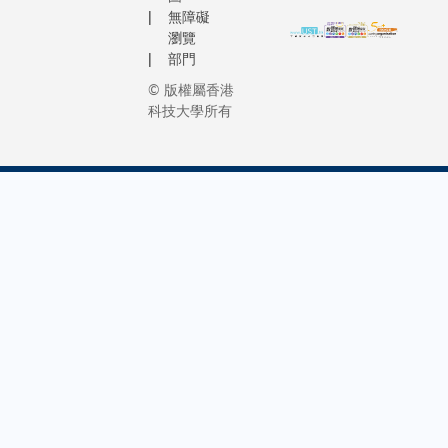
無障礙
瀏覽
部門
© 版權屬香港
科技大學所有