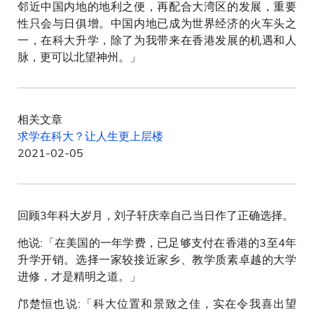
邻近中国内地的地利之便，再配合大湾区的发展，重要
性只会与日俱增。中国内地已成为世界经济的火车头之
一，在科大升学，除了为我带来在香港发展的机遇和人
脉，更可以北望神州。」
相关文章
求学在科大？让人生更上层楼
2021-02-05
回顾3年科大岁月，刘子轩庆幸自己当日作了正确选择。
他说:「在美国的一年学费，已足够支付在香港的3至4年
升学开销。选择一家较接近家乡、教学质素卓越的大学
进修，才是精明之道。」
邝楚恒也说:「科大位置和景致之佳，实在令我喜出望