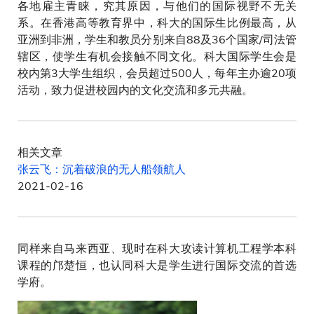
各地雇主青睐，究其原因，与他们的国际视野不无关
系。在香港高等教育界中，科大的国际生比例最高，从
亚洲到非洲，学生和教员分别来自88及36个国家/司法管
辖区，使学生有机会接触不同文化。科大国际学生会是
校内第3大学生组织，会员超过500人，每年主办逾20项
活动，致力促进校园内的文化交流和多元共融。
相关文章
张云飞：沉着破浪的无人船领航人
2021-02-16
同样来自马来西亚、现时在科大攻读计算机工程学本科
课程的邝楚恒，也认同科大是学生进行国际交流的首选
学府。