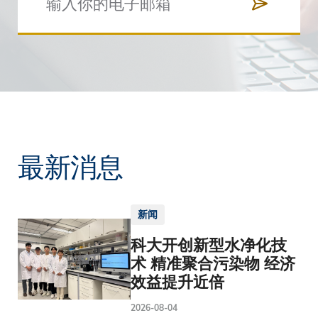
最新消息
新闻
科大开创新型水净化技
术 精准聚合污染物 经济
效益提升近倍
2026-08-04