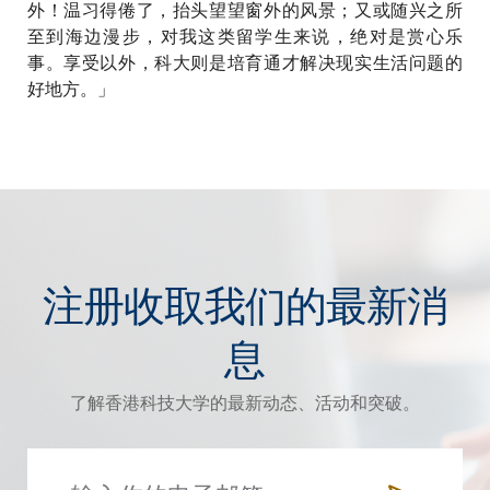
外！温习得倦了，抬头望望窗外的风景；又或随兴之所
至到海边漫步，对我这类留学生来说，绝对是赏心乐
事。享受以外，科大则是培育通才解决现实生活问题的
好地方。」
注册收取我们的最新消
息
了解香港科技大学的最新动态、活动和突破。