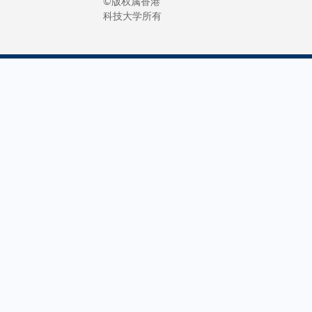
©版权属香港
科技大学所有