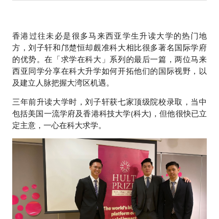
香港过往未必是很多马来西亚学生升读大学的热门地
方，刘子轩和邝楚恒却覻准科大相比很多著名国际学府
的优势。在「求学在科大」系列的最后一篇，两位马来
西亚同学分享在科大升学如何开拓他们的国际视野，以
及建立人脉把握大湾区机遇。
三年前升读大学时，刘子轩获七家顶级院校录取，当中
包括美国一流学府及香港科技大学(科大)，但他很快已立
定主意，一心在科大求学。