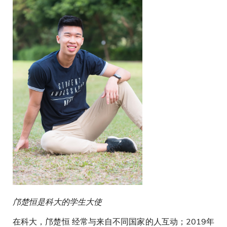
邝楚恒是科大的学生大使
在科大，邝楚恒 经常与来自不同国家的人互动；2019年