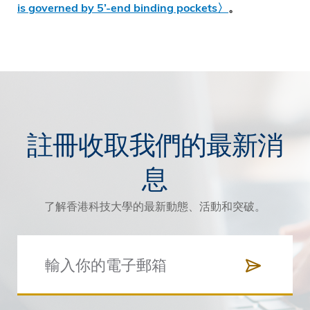
is governed by 5’-end binding pockets〉
。
註冊收取我們的最新消
息
了解香港科技大學的最新動態、活動和突破。