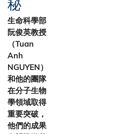
秘
生命科學部
阮俊英教授
（Tuan
Anh
NGUYEN）
和他的團隊
在分子生物
學領域取得
重要突破，
他們的成果