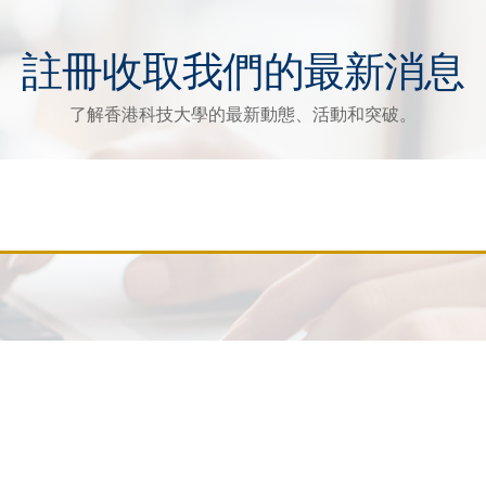
註冊收取我們的最新消息
了解香港科技大學的最新動態、活動和突破。