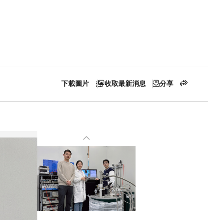
下載圖片
收取最新消息
分享