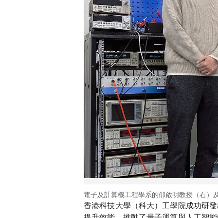
電子及計算機工程學系的邵啟明教授（右）
香港科技大學（科大）工學院成功研發
提升效能，推動了量子運算與人工智能