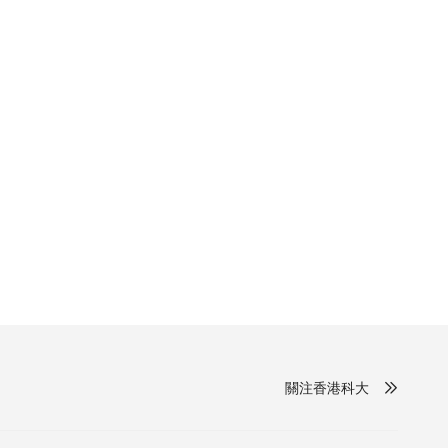
關注香港科大