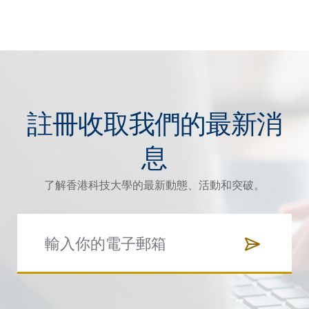
註冊收取我們的最新消
息
了解香港科技大學的最新動態、活動和突破。