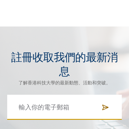
註冊收取我們的最新消
息
了解香港科技大學的最新動態、活動和突破。