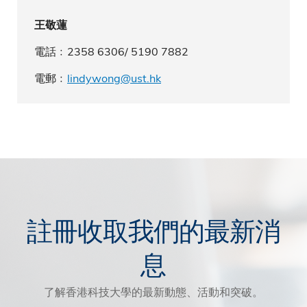
王敬蓮
電話﹕2358 6306/ 5190 7882
電郵﹕
lindywong@ust.hk
註冊收取我們的最新消
息
了解香港科技大學的最新動態、活動和突破。