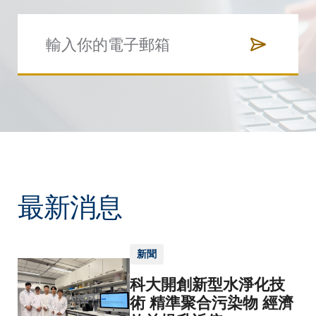
最新消息
新聞
科大開創新型水淨化技
術 精準聚合污染物 經濟