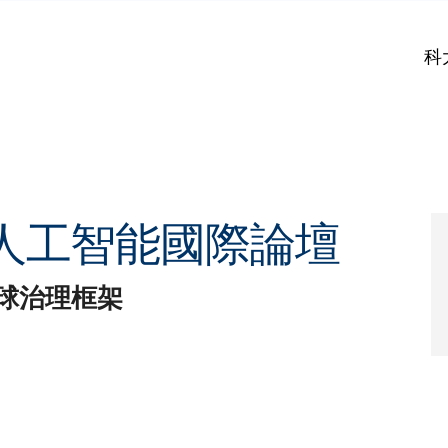
科
人工智能國際論壇
球治理框架