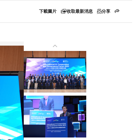
下載圖片
收取最新消息
分享