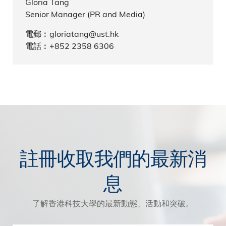
Gloria Tang
Senior Manager (PR and Media)
電郵︰gloriatang@ust.hk
電話︰+852 2358 6306
註冊收取我們的最新消
息
了解香港科技大學的最新動態、活動和突破。