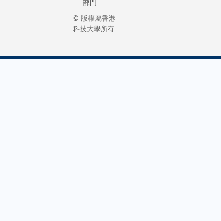
部門
© 版權屬香港
科技大學所有