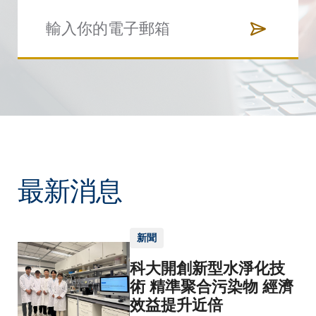
最新消息
新聞
科大開創新型水淨化技
術 精準聚合污染物 經濟
效益提升近倍