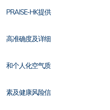
PRAISE-HK提供
高准确度及详细
和个人化空气质
素及健康风险信