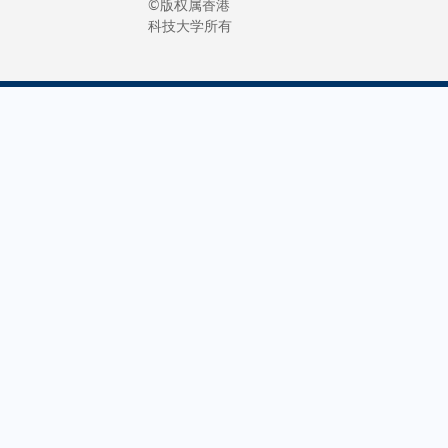
©版权属香港
科技大学所有