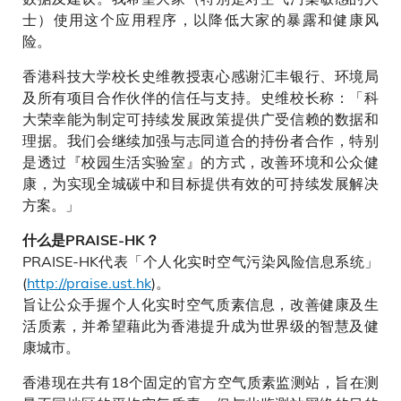
士）使用这个应用程序，以降低大家的暴露和健康风
险。
香港科技大学校长史维教授衷心感谢汇丰银行、环境局
及所有项目合作伙伴的信任与支持。史维校长称：「科
大荣幸能为制定可持续发展政策提供广受信赖的数据和
理据。我们会继续加强与志同道合的持份者合作，特别
是透过『校园生活实验室』的方式，改善环境和公众健
康，为实现全城碳中和目标提供有效的可持续发展解决
方案。」
什么是PRAISE-HK？
PRAISE-HK代表「个人化实时空气污染风险信息系统」
(
http://praise.ust.hk
)。
旨让公众手握个人化实时空气质素信息，改善健康及生
活质素，并希望藉此为香港提升成为世界级的智慧及健
康城市。
香港现在共有18个固定的官方空气质素监测站，旨在测