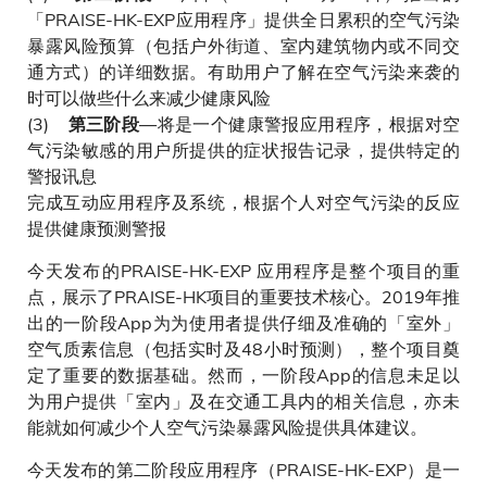
「PRAISE-HK-EXP应用程序」提供全日累积的空气污染
暴露风险预算（包括户外街道、室内建筑物内或不同交
通方式）的详细数据。有助用户了解在空气污染来袭的
时可以做些什么来减少健康风险
(3)
—将是一个健康警报应用程序，根据对空
第三阶段
气污染敏感的用户所提供的症状报告记录，提供特定的
警报讯息
完成互动应用程序及系统，根据个人对空气污染的反应
提供健康预测警报
今天发布的PRAISE-HK-EXP 应用程序是整个项目的重
点，展示了PRAISE-HK项目的重要技术核心。2019年推
出的一阶段App为为使用者提供仔细及准确的「室外」
空气质素信息（包括实时及48小时预测），整个项目奠
定了重要的数据基础。然而，一阶段App的信息未足以
为用户提供「室内」及在交通工具内的相关信息，亦未
能就如何减少个人空气污染暴露风险提供具体建议。
今天发布的第二阶段应用程序（PRAISE-HK-EXP）是一