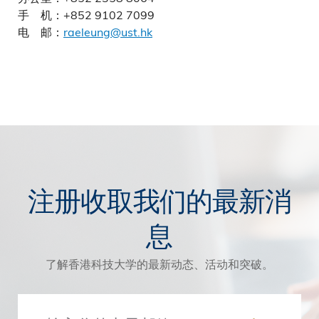
手 机：+852 9102 7099
电 邮：
raeleung@ust.hk
注册收取我们的最新消
息
了解香港科技大学的最新动态、活动和突破。