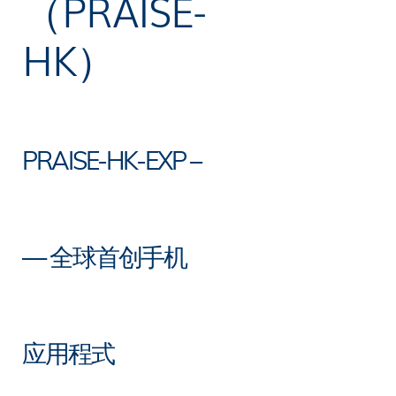
（PRAISE-
HK）
PRAISE-HK-EXP –
— 全球首创手机
应用程式