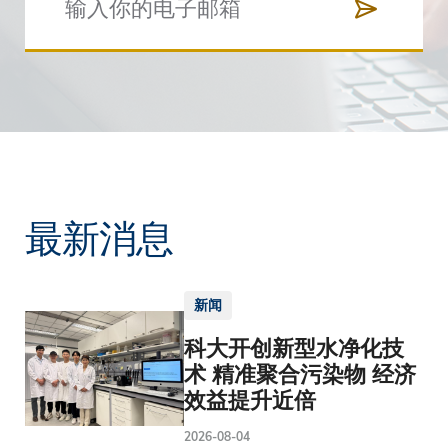
最新消息
新闻
科大开创新型水净化技
术 精准聚合污染物 经济
效益提升近倍
2026-08-04