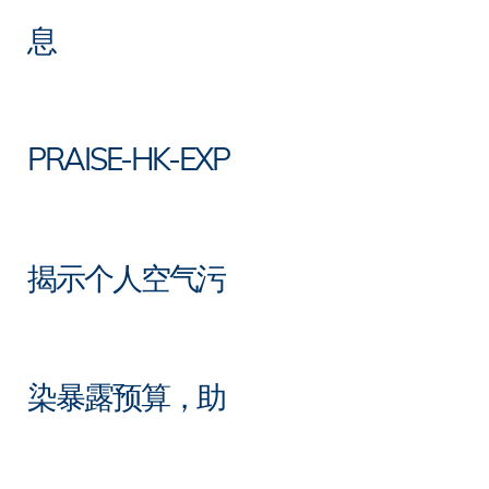
息
PRAISE-HK-EXP
揭示个人空气污
染暴露预算，助