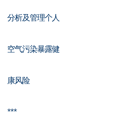
分析及管理个人
空气污染暴露健
康风险
***