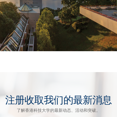
注册收取我们的最新消息
了解香港科技大学的最新动态、活动和突破。