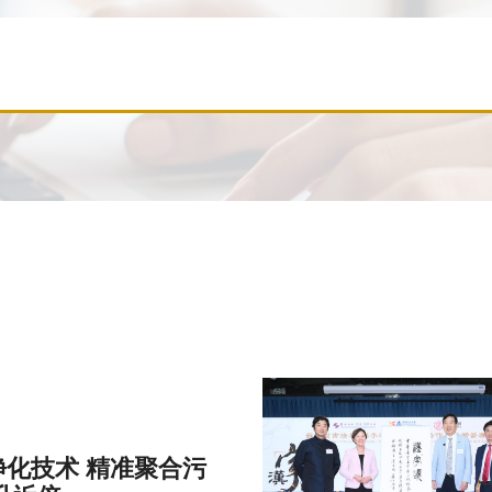
化技术 精准聚合污