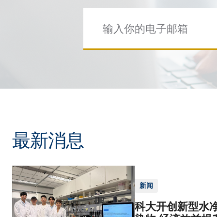
最新消息
新闻
科大开创新型水净